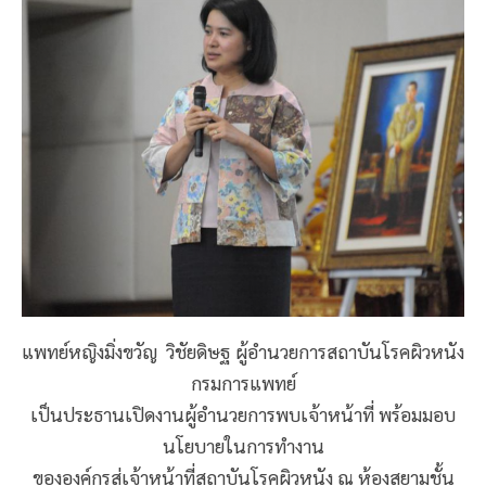
แพทย์หญิงมิ่งขวัญ วิชัยดิษฐ ผู้อำนวยการสถาบันโรคผิวหนัง
กรมการแพทย์
เป็นประธานเปิดงานผู้อำนวยการพบเจ้าหน้าที่ พร้อมมอบ
นโยบายในการทำงาน
ขององค์กรสู่เจ้าหน้าที่สถาบันโรคผิวหนัง ณ ห้องสยามชั้น