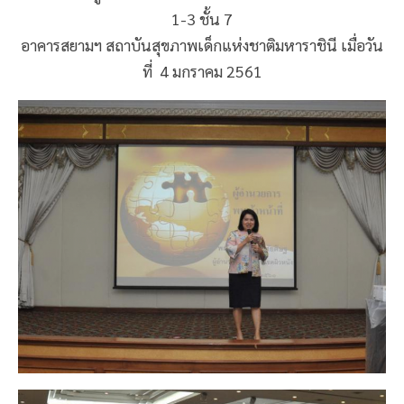
1-3 ชั้น 7
อาคารสยามฯ สถาบันสุขภาพเด็กแห่งชาติมหาราชินี เมื่อวัน
ที่ 4 มกราคม 2561