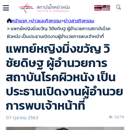
หน้าแรก >
ข่าวและกิจกรรม
>
ข่าวสารกิจกรรม
> แพทย์หญิงมิ่งขวัญ วิชัยดิษฐ ผู้อำนวยการสถาบันโรค
ผิวหนัง เป็นประธานเปิดงานผู้อำนวยการพบเจ้าหน้าที่
แพทย์หญิงมิ่งขวัญ วิ
ชัยดิษฐ ผู้อำนวยการ
สถาบันโรคผิวหนัง เป็น
ประธานเปิดงานผู้อำนวย
การพบเจ้าหน้าที่
07 ตุลาคม 2563
1,079