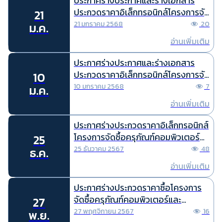
ประกาศร่างประกาศและร่างเอกสาร
bidding) ครั้งที่ 4
ประกวดราคาอิเล็กทรอนิกส์โครงการจัด
21
ซื้อครุภัณฑ์คอมพิวเตอร์และ
21 มกราคม 2568
20
ม.ค.
คอมพิวเตอร์โน๊ตบุ๊คพร้อมระบบปฏิบัติ
อ่านเพิ่มเติม
การ ปีงบประมาณ พ.ศ. 2568 ด้วยวิธี
ประกวดราคาอิเล็กทรอนิกส์ (e-
ประกาศร่างประกาศและร่างเอกสาร
bidding) ครั้งที่ 4
ประกวดราคาอิเล็กทรอนิกส์โครงการจัด
10
ซื้อครุภัณฑ์คอมพิวเตอร์และ
10 มกราคม 2568
7
ม.ค.
คอมพิวเตอร์โน๊ตบุ๊คพร้อมระบบปฏิบัติ
อ่านเพิ่มเติม
การ ปีงบประมาณ พ.ศ. ๒๕๖๘ ด้วยวิธี
ประกวดราคาอิเล็กทรอนิกส์ (e-
ประกาศร่างประกวดราคาอิเล็กทรอนิกส์
bidding) ครั้งที่ 3
โครงการจัดซื้อครุภัณฑ์คอมพิวเตอร์
25
และคอมพิวเตอร์โน๊ตบุ๊คพร้อมระบบ
25 ธันวาคม 2567
48
ธ.ค.
ปฏิบัติการ ปีงบประมาณ พ.ศ. 2568
อ่านเพิ่มเติม
ด้วยวิธีประกวดราคาอิเล็กทรอนิกส์ (e-
bidding) ครั้งที่ 2
ประกาศร่างประกวดราคาซื้อโครงการ
จัดซื้อครุภัณฑ์คอมพิวเตอร์และ
27
คอมพิวเตอร์โน๊ตบุ๊คพร้อมระบบปฎิบัติ
27 พฤศจิกายน 2567
16
พ.ย.