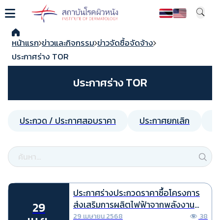
หน้าแรก
ข่าวและกิจกรรม
ข่าวจัดซื้อจัดจ้าง
ประกาศร่าง TOR
ประกาศร่าง TOR
ประกวด / ประกาศสอบราคา
ประกาศยกเลิก
ป
ประกาศร่างประกวดราคาซื้อโครงการ
ส่งเสริมการผลิตไฟฟ้าจากพลังงาน
29
หมุนเวียนแบบมุ่งเป้ากับกองทุนพัฒนา
29 เมษายน 2568
38