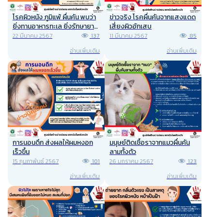
โรคผิวหนัง​ ภูมิแพ้ ผื่นคัน พบว่า
ข่าวจริง โรคผื่นคันจากแสงแดด
ยิ่งทานอาหารทะเล ยิ่งรักษา​ยาก
เสี่ยงผิวอักเสบ
มาก เห่อง่าย แผลเยิ้มน้ำเหลือง
22 มีนาคม 2567
137
11 มีนาคม 2567
85
คัน
อ่านเพิ่มเติม
อ่านเพิ่มเติม
การนอนดึก ส่งผลให้ผมหงอก
มนุษย์ติดเชื้อราจากแมวผื่นคัน
เร็วขึ้น
ลามทั้งตัว
15 กุมภาพันธ์ 2567
101
26 มกราคม 2567
123
อ่านเพิ่มเติม
อ่านเพิ่มเติม