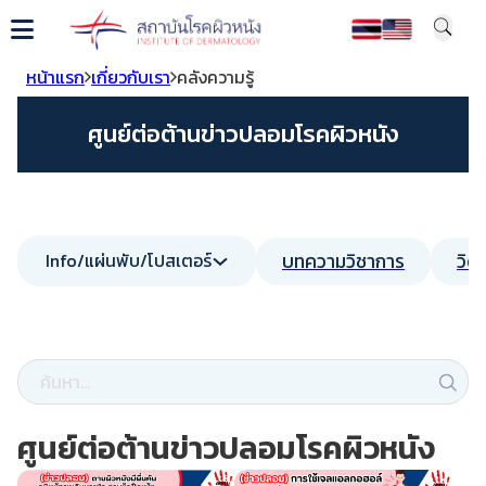
หน้าแรก
เกี่ยวกับเรา
คลังความรู้
ศูนย์ต่อต้านข่าวปลอมโรคผิวหนัง
บทความวิชาการ
วิดิ
Info/แผ่นพับ/โปสเตอร์
ศูนย์ต่อต้านข่าวปลอมโรคผิวหนัง