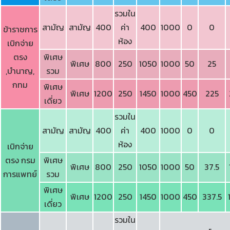
รวมใน
สามัญ
สามัญ
400
ค่า
400
1000
0
0
ข้าราชการ
ห้อง
เบิกจ่าย
ตรง
พิเศษ
พิเศษ
800
250
1050
1000
50
25
,บำนาญ,
รวม
กทม
พิเศษ
พิเศษ
1200
250
1450
1000
450
225
เดี่ยว
รวมใน
สามัญ
สามัญ
400
ค่า
400
1000
0
0
ห้อง
เบิกจ่าย
ตรง กรม
พิเศษ
พิเศษ
800
250
1050
1000
50
37.5
การแพทย์
รวม
พิเศษ
พิเศษ
1200
250
1450
1000
450
337.5
เดี่ยว
รวมใน