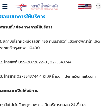
ขอบเขตการให้บริการ
สถานที่ / ช่องทางการให้บริการ
1. สถาบันโรคผิวหนัง เลขที่ 456 ถนนราชวิถี แขวงทุ่งพญาไท เขต
ราชเทวี กรุงเทพฯ 10400
2. โทรศัพท์ 095-2072822-3 , 02-3543744
3. โทรสาร 02-3543744 4. อีเมลล์ ipd.inderm@gmail.com
ระยะเวลาเปิดให้บริการ
ทุกวันไม่เว้นวันหยุดราชการ เปิดบริการตลอด 24 ชั่วโมง