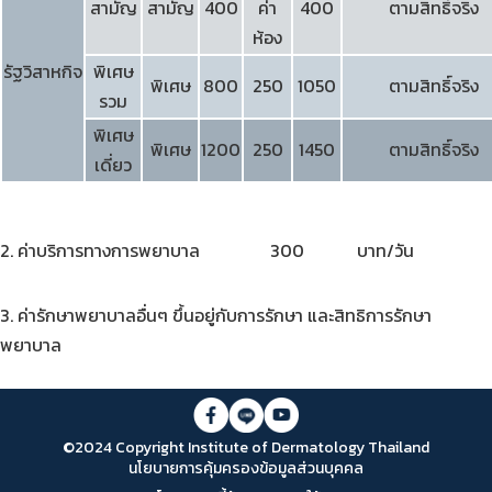
สามัญ
สามัญ
400
ค่า
400
ตามสิทธิ์จริง
ห้อง
รัฐวิสาหกิจ
พิเศษ
พิเศษ
800
250
1050
ตามสิทธิ์จริง
รวม
พิเศษ
พิเศษ
1200
250
1450
ตามสิทธิ์จริง
เดี่ยว
2. ค่าบริการทางการพยาบาล 300 บาท/วัน
3. ค่ารักษาพยาบาลอื่นๆ ขึ้นอยู่กับการรักษา และสิทธิการรักษา
พยาบาล
©2024 Copyright Institute of Dermatology Thailand
นโยบายการคุ้มครองข้อมูลส่วนบุคคล