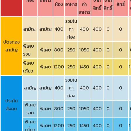
ห้อง
อาหาร
ค่า
สิทธิ์
สิทธิ์
สิทธิ์
อาหาร
รวมใน
สามัญ
สามัญ
400
ค่า
400
400
0
0
ห้อง
บัตรทอง
พิเศษ
สามัญ
พิเศษ
800
250
1050
400
0
0
รวม
พิเศษ
พิเศษ
1200
250
1450
400
0
0
เดี่ยว
รวมใน
สามัญ
สามัญ
400
ค่า
400
400
0
0
ห้อง
ประกัน
พิเศษ
สังคม
พิเศษ
800
250
1050
400
0
0
รวม
พิเศษ
พิเศษ
1200
250
1450
400
0
0
เดี่ยว