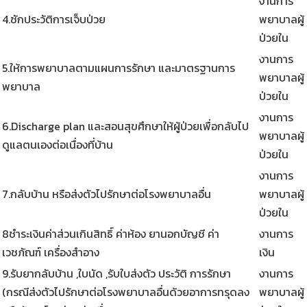
งานการ
4.ซักประวัติการเจ็บป่วย
พยาบาลผู้
ป่วยใน
งานการ
5.ให้การพยาบาลตามแผนการรักษา และมาตรฐานการ
พยาบาลผู้
พยาบาล
ป่วยใน
งานการ
6.Discharge plan และสอนสุขศึกษาให้ผู้ป่วยเพื่อกลับไป
พยาบาลผู้
ดูแลตนเองต่อเนื่องที่บ้าน
ป่วยใน
งานการ
7.กลับบ้าน หรือส่งตัวไปรักษาต่อโรงพยาบาลอื่น
พยาบาลผู้
ป่วยใน
8ชำระเงินค่าส่วนเกินสิทธิ์ ค่าห้อง ยานอกบัญชี ค่า
งานการ
เวชภัณฑ์ เครื่องสำอาง
เงิน
9.รับยากลับบ้าน ,ใบนัด ,รับใบส่งตัว ประวัติ การรักษา
งานการ
(กรณีส่งตัวไปรักษาต่อโรงพยาบาลอื่นด้วยอาการทรุดลง
พยาบาลผู้