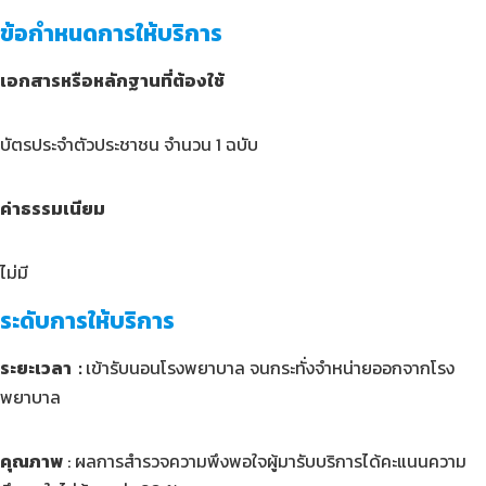
ข้อกำหนดการให้บริการ
เอกสารหรือหลักฐานที่ต้องใช้
บัตรประจำตัวประชาชน จำนวน 1 ฉบับ
ค่าธรรมเนียม
ไม่มี
ระดับการให้บริการ
ระยะเวลา :
เข้ารับนอนโรงพยาบาล จนกระทั่งจำหน่ายออกจากโรง
พยาบาล
คุณภาพ
: ผลการสำรวจความพึงพอใจผู้มารับบริการได้คะแนนความ