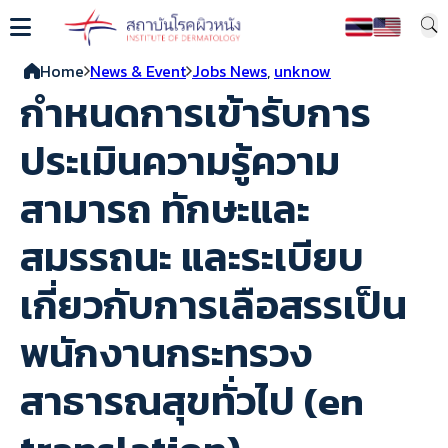
Home
News & Event
Jobs News
,
unknow
กำหนดการเข้ารับการ
ประเมินความรู้ความ
สามารถ ทักษะและ
สมรรถนะ และระเบียบ
เกี่ยวกับการเลือสรรเป็น
พนักงานกระทรวง
สาธารณสุขทั่วไป (en