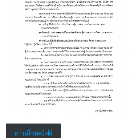
ดาวน์โหลดไฟล์