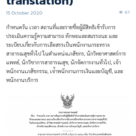
translation)
15 October 2020
67
กำหนดวัน เวลา สถานที่และรายชื่อผู้มีสิทธิเข้ารับการ
ประเมินความรู้ความสามารถ ทักษะและสมรรถนะ และ
ระเบียบเกี่ยวกับการเลือสรรเป็นพนักงานกระทรวง
สาธารณสุขทั่วไป ในตำแหน่งเภสัชกร, นักวิทยาศาสตร์การ
แพทย์, นักวิชาการสาธารณสุข, นักจัดการงานทั่วไป, เจ้า
พนักงานเภสัชกรรม, เจ่้าพนักงานการเงินและบัญชี, และ
พนักงานบริการ