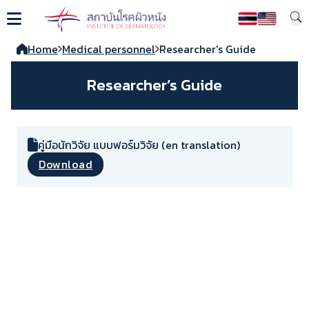
Home
Medical personnel
Researcher's Guide
Researcher’s Guide
คู่มือนักวิจัย แบบฟอร์มวิจัย (en translation)
Download