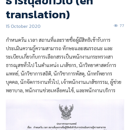
ธารณุสขทั่วไป (en
translation)
15 October 2020
77
กำหนดวัน เวลา สถานที่และรายชื่อผู้มีสิทธิเข้ารับการ
ประเมินความรู้ความสามารถ ทักษะและสมรรถนะ และ
ระเบียบเกี่ยวกับการเลือกสรรเป็นพนักงานกระทรวงสา
ธารณุสขทั่วไป ในตำแหน่ง เภสัชกร, นักวิทยาศาสตร์การ
แพทย์, นักวิชาการสถิติ, นักวิชาการพัสดุ, นักทรัพยากร
บุคคล, นักจัดการงานทั่วไป, เจ้าพนักงานเภสัชกรรม, ผู้ช่วย
พยาบาล, พนักงานช่วยเหลือคนไข้, และพนักงานบริการ