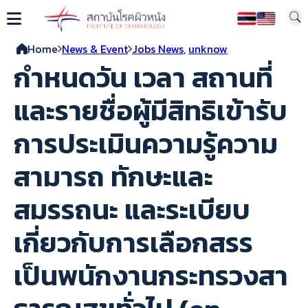
Home
News & Event
Jobs News
,
unknow
กำหนดวัน เวลา สถานที่
และรายชื่อผู้มีสิทธิเข้ารับ
การประเมินความรู้ความ
สามารถ ทักษะและ
สมรรถนะ และระเบียบ
เกี่ยวกับการเลือกสรร
เป็นพนักงานกระทรวงสา