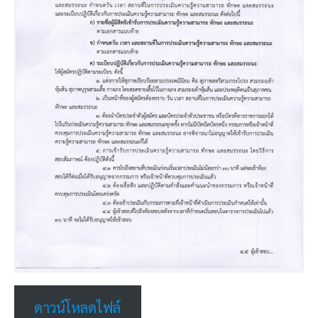
ดาวน์โหลดไฟล์