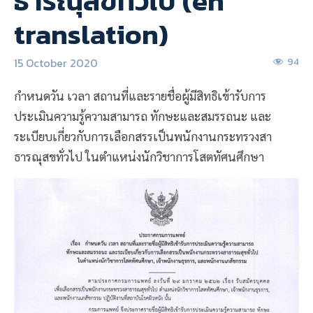
ธารณุสขทั่วไป (en
translation)
15 October 2020
94
กำหนดวัน เวลา สถานที่และรายชื่อผู้มีสิทธิเข้ารับการ
ประเมินความรู้ความสามารถ ทักษะและสมรรถนะ และ
ระเบียบเกี่ยวกับการเลือกสรรเป็นพนักงานกระทรวงสา
ธารณุสขทั่วไป ในตำแหน่งนักวิชาการโสตทัศนศึกษา