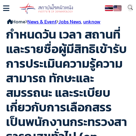
Home
News & Event
Jobs News
,
unknow
กำหนดวัน เวลา สถานที่
และรายชื่อผู้มีสิทธิเข้ารับ
การประเมินความรู้ความ
สามารถ ทักษะและ
สมรรถนะ และระเบียบ
เกี่ยวกับการเลือกสรร
เป็นพนักงานกระทรวงสา