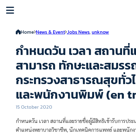
Home
News & Event
Jobs News
,
unknow
กำหนดวัน เวลา สถานที่แล
สามารถ ทักษะและสมรรถน
กระทรวงสาธารณสุขทั่ว
และพนักงานพิมพ์ (en t
15 October 2020
กำหนดวัน เวลา สถานที่และรายชื่อผู้มีสิทธิเข้ารับการ
ตำแหน่งพยาบาลวิชาชีพ, นักเทคนิคการแพทย์ และพนักง