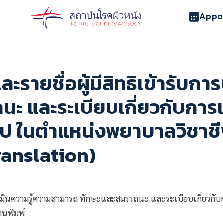
Appo
ะรายชื่อผู้มีสิทธิเข้ารับกา
ะ และระเบียบเกี่ยวกับการ
ไป ในตำแหน่งพยาบาลวิชาชี
ranslation)
ประเมินความรู้ความสามารถ ทักษะและสมรรถนะ และระเบียบเกี่ยวก
านพิมพ์