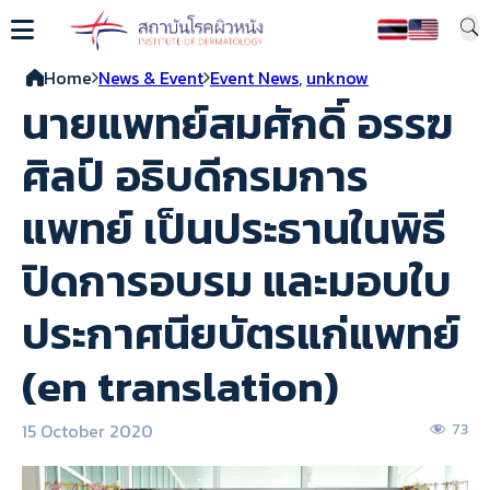
Home
News & Event
Event News
,
unknow
นายแพทย์สมศักดิ์ อรรฆ
ศิลป์ อธิบดีกรมการ
แพทย์ เป็นประธานในพิธี
ปิดการอบรม และมอบใบ
ประกาศนียบัตรแก่แพทย์
(en translation)
15 October 2020
73