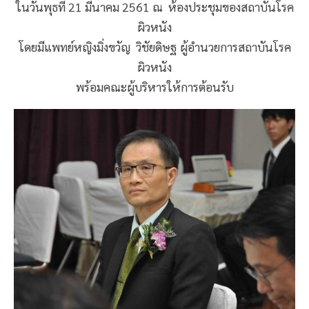
ในวันพุธที่ 21 มีนาคม 2561 ณ ห้องประชุมของสถาบันโรค
ผิวหนัง
โดยมีแพทย์หญิงมิ่งขวัญ วิชัยดิษฐ ผู้อำนวยการสถาบันโรค
ผิวหนัง
พร้อมคณะผู้บริหารให้การต้อนรับ