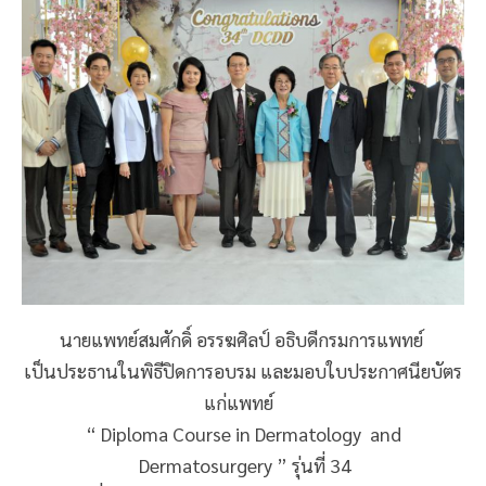
นายแพทย์สมศักดิ์ อรรฆศิลป์ อธิบดีกรมการแพทย์
เป็นประธานในพิธีปิดการอบรม และมอบใบประกาศนียบัตร
แก่แพทย์
“ Diploma Course in Dermatology and
Dermatosurgery ” รุ่นที่ 34