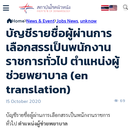
Home
News & Event
Jobs News
,
unknow
บัญชีรายชื่อผู้ผ่านการ
เลือกสรรเป็นพนักงาน
ราชการทั่วไป ตำแหน่งผู้
ช่วยพยาบาล (en
translation)
15 October 2020
69
บัญชีรายชื่อผู้ผ่านการเลือกสรรเป็นพนักงานราชการ
ทั่วไป
ตำแหน่งผู้ช่วยพยาบาล