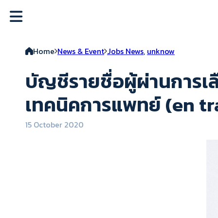
Home
News & Event
Jobs News
,
unknow
บัญชีรายชื่อผู้ผ่านการ
เทคนิคการแพทย์ (en tr
15 October 2020