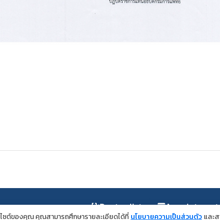
Doctor list
Appointment
ว็บไซต์ของคุณ คุณสามารถศึกษารายละเอียดได้ที่
นโยบายความเป็นส่วนตัว
และสา