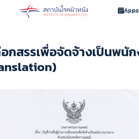
Appo
เลือกสรรเพื่อจัดจ้างเป็นพ
anslation)