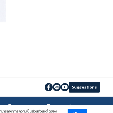
Suggestions
Clinic Service
News
Contact us
มารถจัดการความเป็นส่วนตัวเองได้ของ