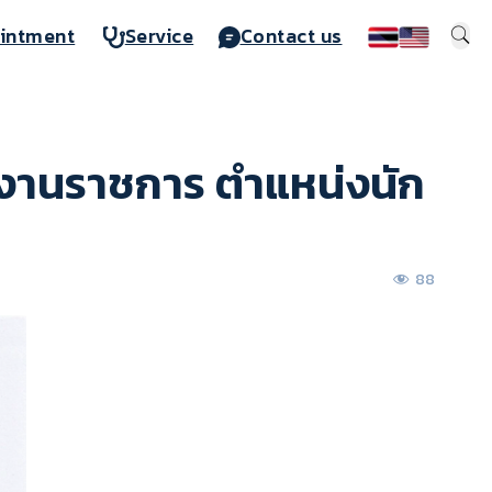
intment
Service
Contact us
นักงานราชการ ตำแหน่งนัก
88