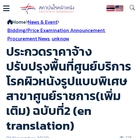
Home
News & Event
Bidding/Price Examination Announcement
,
Procurement News
,
unknow
ประกวดราคาจ้าง
ปรับปรุงพื้นที่ศูนย์บริการ
โรคผิวหนังรูปแบบพิเศษ
สาขาศูนย์ราชการ(เพิ่ม
เติม) ฉบับที่2 (en
translation)
01 November 2020
125