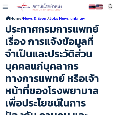
Home
News & Event
Jobs News
,
unknow
ประกาศกรมการแพทย์
เรื่อง การแจ้งข้อมูลที่
จำเป็นและประวัติส่วน
บุคคลแก่บุคลากร
ทางการแพทย์ หรือเจ้า
หน้าที่ของโรงพยาบาล
เพื่อประโยชน์ในการ