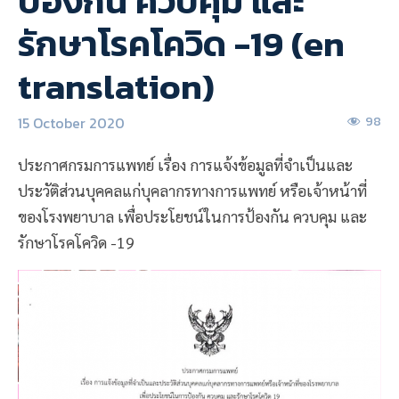
ป้องกัน ควบคุม และ
รักษาโรคโควิด -19 (en
translation)
15 October 2020
98
ประกาศกรมการแพทย์ เรื่อง การแจ้งข้อมูลที่จำเป็นและ
ประวัติส่วนบุคคลแก่บุคลากรทางการแพทย์ หรือเจ้าหน้าที่
ของโรงพยาบาล เพื่อประโยชน์ในการป้องกัน ควบคุม และ
รักษาโรคโควิด -19