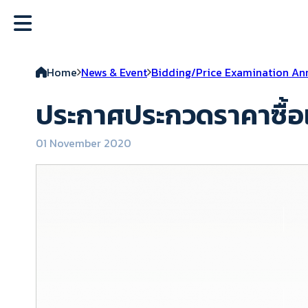
Home
News & Event
Bidding/Price Examination A
ประกาศประกวดราคาซื้อเ
01 November 2020