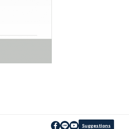
Suggestions