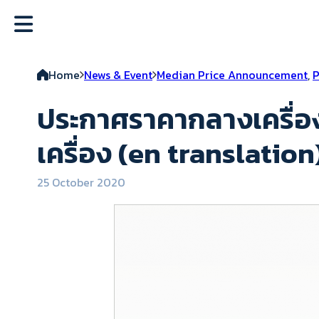
Home
News & Event
Median Price Announcement
,
P
ประกาศราคากลางเครื่อง
เครื่อง (en translation
25 October 2020