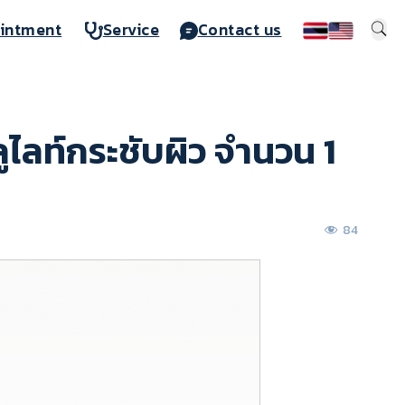
intment
Service
Contact us
ไลท์กระชับผิว จำนวน 1
84