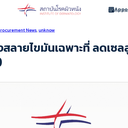
Appo
rocurement News
,
unknow
สลายไขมันเฉพาะที่ ลดเซลลู
)