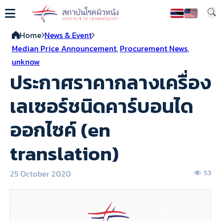
Home
News & Event
Median Price Announcement
,
Procurement News
,
unknow
ประกาศราคากลางเครื่อง
เลเซอร์ชนิดคาร์บอนได
ออกไซค์ (en
translation)
25 October 2020
53