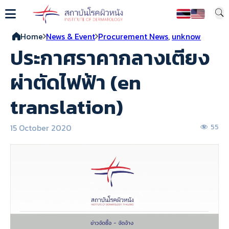
Home
News & Event
Procurement News
,
unknow
ประกาศราคากลางเตียง
ผ่าตัดไฟฟ้า (en
translation)
15 October 2020
55