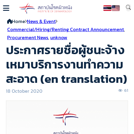
Home
News & Event
Commercial/Hiring/Renting Contract Announcement
,
Procurement News
,
unknow
ประกาศรายชื่อผู้ชนะจ้าง
เหมาบริการงานทำความ
สะอาด (en translation)
18 October 2020
61