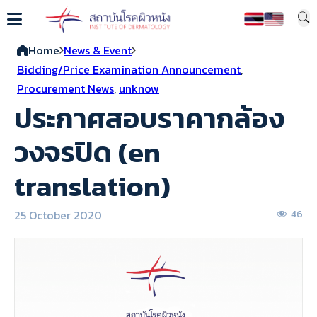
Home
News & Event
Bidding/Price Examination Announcement
,
Procurement News
,
unknow
ประกาศสอบราคากล้อง
วงจรปิด (en
translation)
25 October 2020
46