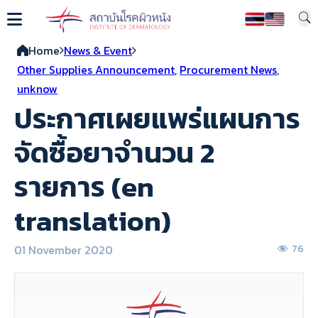
Home
News & Event
Other Supplies Announcement
,
Procurement News
,
unknow
ประกาศเผยแพร่แผนการ
จัดซื้อยาจำนวน 2
รายการ (en
translation)
01 November 2020
76