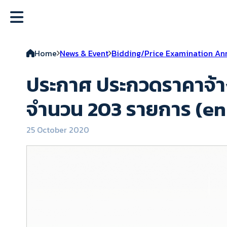
Home
News & Event
Bidding/Price Examination A
ประกาศ ประกวดราคาจ้า
จำนวน 203 รายการ (en
25 October 2020