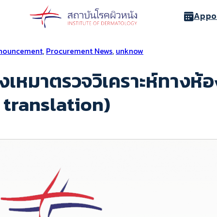
Appo
nnouncement
,
Procurement News
,
unknow
งเหมาตรวจวิเคราะห์ทางห้
 translation)