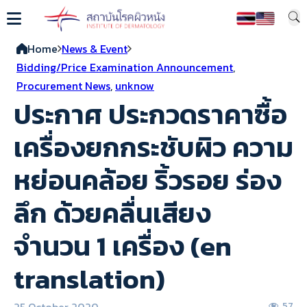
Home
News & Event
Bidding/Price Examination Announcement
,
Procurement News
,
unknow
ประกาศ ประกวดราคาซื้อ
เครื่องยกกระชับผิว ความ
หย่อนคล้อย ริ้วรอย ร่อง
ลึก ด้วยคลื่นเสียง
จำนวน 1 เครื่อง (en
translation)
25 October 2020
57