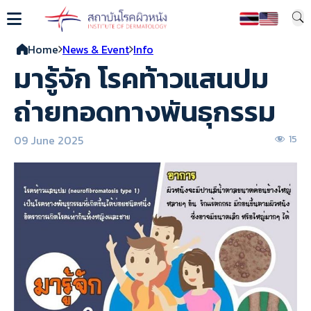
Home
News & Event
Info
มารู้จัก โรคท้าวแสนปม
ถ่ายทอดทางพันธุกรรม
09 June 2025
15