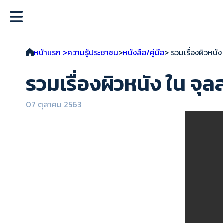
หน้าแรก >
ความรู้ประชาชน
>
หนังสือ/คู่มือ
> รวมเรื่องผิวหนัง
รวมเรื่องผิวหนัง ใน จุล
07 ตุลาคม 2563