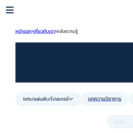
หน้าแรก
เกี่ยวกับเรา
คลังความรู้
บทความวิชาการ
Info/แผ่นพับ/โปสเตอร์