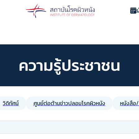
ความรู้ประชาชน
วิดิทัศน์
ศูนย์ต่อต้านข่าวปลอมโรคผิวหนัง
หนังสือ/ค