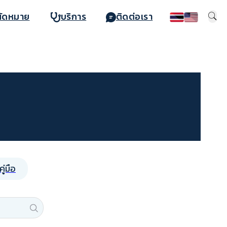
นัดหมาย
บริการ
ติดต่อเรา
ู่มือ