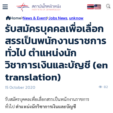
Home
News & Event
Jobs News
,
unknow
รับสมัครบุคคลเพื่อเลื่อก
สรรเป็นพนักงานราชการ
ทั่วไป ตำแหน่งนัก
วิชาการเงินและบัญชี (en
translation)
15 October 2020
82
รับสมัครบุคคลเพื่อเลื่อกสรรเป็นพนักงานราชการ
ทั่วไป
ตำแหน่งนักวิชาการเงินและบัญชี