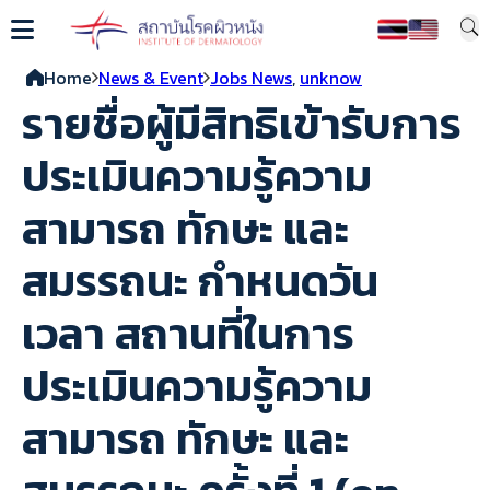
Home
News & Event
Jobs News
,
unknow
รายชื่อผู้มีสิทธิเข้ารับการ
ประเมินความรู้ความ
สามารถ ทักษะ และ
สมรรถนะ กำหนดวัน
เวลา สถานที่ในการ
ประเมินความรู้ความ
สามารถ ทักษะ และ