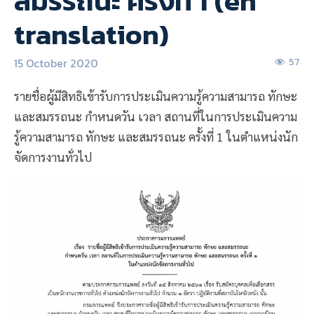
สมรรถนะ ครั้งที่ 1 (en
translation)
15 October 2020
57
รายชื่อผู้มีสิทธิเข้ารับการประเมินความรู้ความสามารถ ทักษะ
และสมรรถนะ กำหนดวัน เวลา สถานที่ในการประเมินความ
รู้ความสามารถ ทักษะ และสมรรถนะ ครั้งที่ 1 ในตำแหน่งนัก
จัดการงานทั่วไป