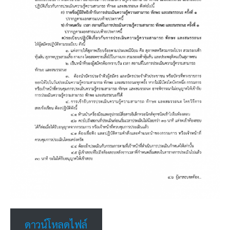
ดาวน์โหลดไฟล์