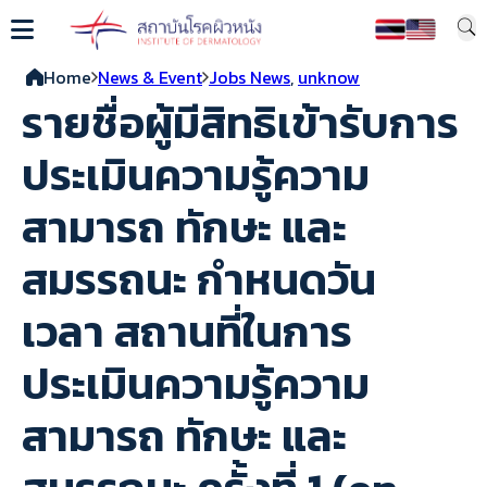
Home
News & Event
Jobs News
,
unknow
รายชื่อผู้มีสิทธิเข้ารับการ
ประเมินความรู้ความ
สามารถ ทักษะ และ
สมรรถนะ กำหนดวัน
เวลา สถานที่ในการ
ประเมินความรู้ความ
สามารถ ทักษะ และ