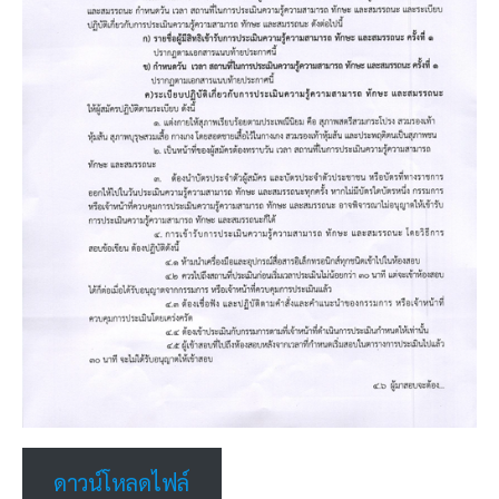
ดาวน์โหลดไฟล์