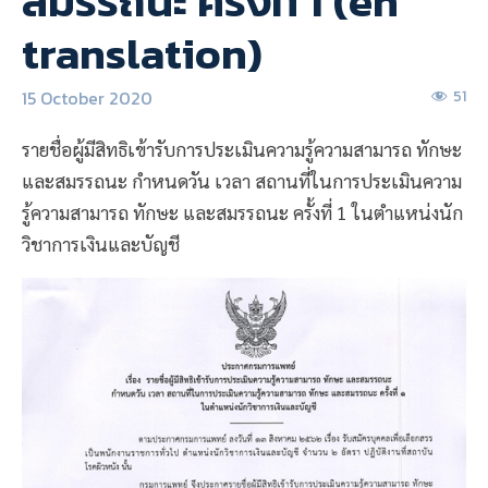
สมรรถนะ ครั้งที่ 1 (en
translation)
15 October 2020
51
รายชื่อผู้มีสิทธิเข้ารับการประเมินความรู้ความสามารถ ทักษะ
และสมรรถนะ กำหนดวัน เวลา สถานที่ในการประเมินความ
รู้ความสามารถ ทักษะ และสมรรถนะ ครั้งที่ 1 ในตำแหน่งนัก
วิชาการเงินและบัญชี