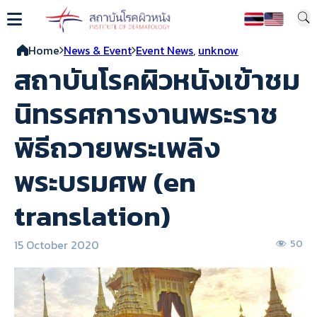
Home
News & Event
Event News
,
unknow
สถาบันโรคผิวหนังเข้าชม
นิทรรศการงานพระราช
พิธีถวายพระเพลิง
พระบรมศพ (en
translation)
15 October 2020
50