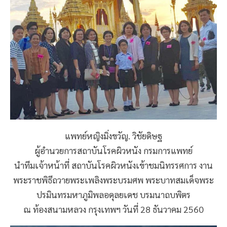
แพทย์หญิงมิ่งขวัญ. วิชัยดิษฐ
ผู้อำนวยการสถาบันโรคผิวหนัง กรมการแพทย์
นำทีมเจ้าหน้าที่ สถาบันโรคผิวหนังเข้าชมนิทรรศการ งาน
พระราชพิธีถวายพระเพลิงพระบรมศพ พระบาทสมเด็จพระ
ปรมินทรมหาภูมิพลอดุลยเดช บรมนาถบพิตร
ณ ท้องสนามหลวง กรุงเทพฯ วันที่ 28 ธันวาคม 2560