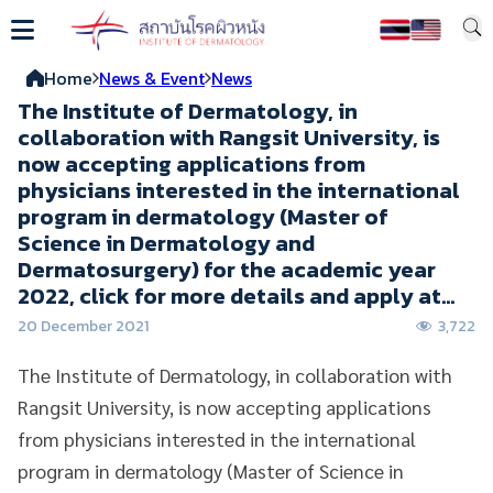
Home
News & Event
News
The Institute of Dermatology, in
collaboration with Rangsit University, is
now accepting applications from
physicians interested in the international
program in dermatology (Master of
Science in Dermatology and
Dermatosurgery) for the academic year
2022, click for more details and apply at…
20 December 2021
3,722
The Institute of Dermatology, in collaboration with
Rangsit University, is now accepting applications
from physicians interested in the international
program in dermatology (Master of Science in