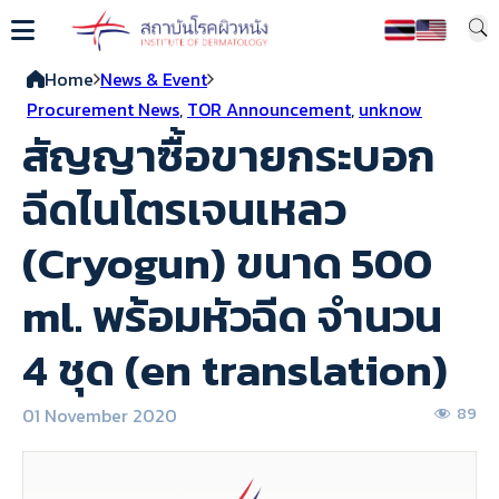
Home
News & Event
Procurement News
,
TOR Announcement
,
unknow
สัญญาซื้อขายกระบอก
ฉีดไนโตรเจนเหลว
(Cryogun) ขนาด 500
ml. พร้อมหัวฉีด จำนวน
4 ชุด (en translation)
01 November 2020
89