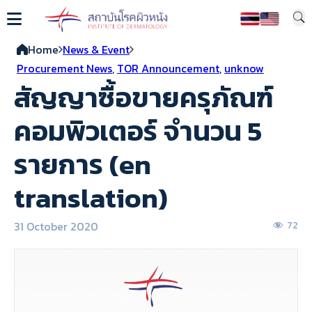
Home
News & Event
Procurement News
,
TOR Announcement
,
unknow
สัญญาซื้อขายครุภัณฑ์
คอมพิวเตอร์ จำนวน 5
รายการ (en
translation)
31 October 2020
72