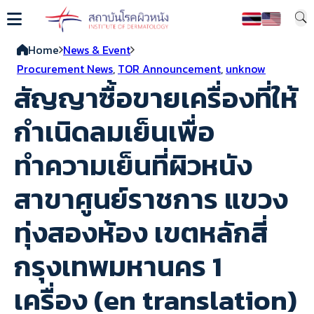
Home
News & Event
Procurement News
,
TOR Announcement
,
unknow
สัญญาซื้อขายเครื่องที่ให้
กำเนิดลมเย็นเพื่อ
ทำความเย็นที่ผิวหนัง
สาขาศูนย์ราชการ แขวง
ทุ่งสองห้อง เขตหลักสี่
กรุงเทพมหานคร 1
เครื่อง (en translation)