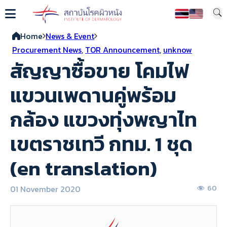
Home
News & Event
Procurement News
,
TOR Announcement
,
unknow
สัญญาซื้อขาย โคมไฟ
แขวนเพดานคู่พร้อม
กล้อง แขวงทุ่งพญาไท
เขตราชเทวี กทม. 1 ชุด
(en translation)
01 November 2020
60