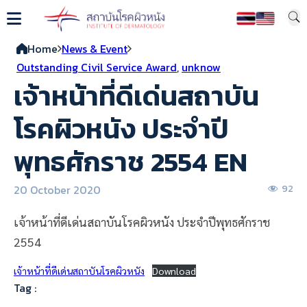
Home
News & Event
Outstanding Civil Service Award
,
unknow
เจ้าหน้าที่ดีเด่นสถาบัน
โรคผิวหนัง ประจำปี
พุทธศักราช 2554 EN
20 October 2020
92
เจ้าหน้าที่ดีเด่นสถาบันโรคผิวหนัง ประจำปีพุทธศักราช
2554
เจ้าหน้าที่ดีเด่นสถาบันโรคผิวหนัง
Download
Tag :