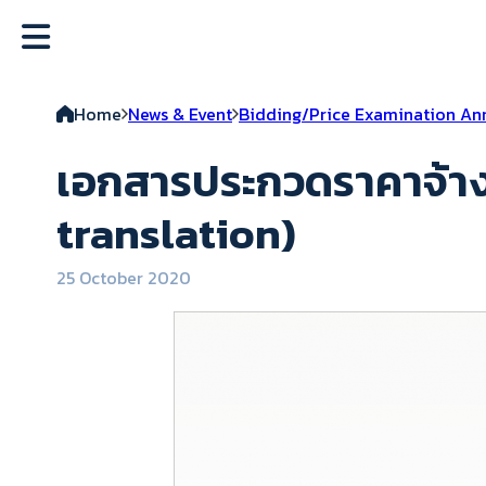
Home
News & Event
Bidding/Price Examination A
เอกสารประกวดราคาจ้าง
translation)
25 October 2020