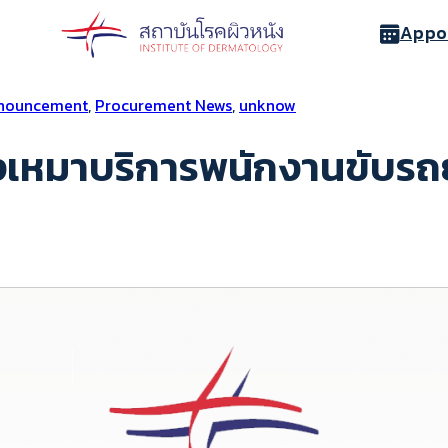
Appo
nnouncement
,
Procurement News
,
unknow
เหมาบริการพนักงานขับรถย