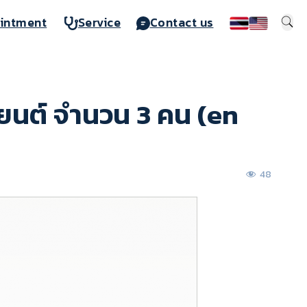
intment
Service
Contact us
นต์ จำนวน 3 คน (en
48