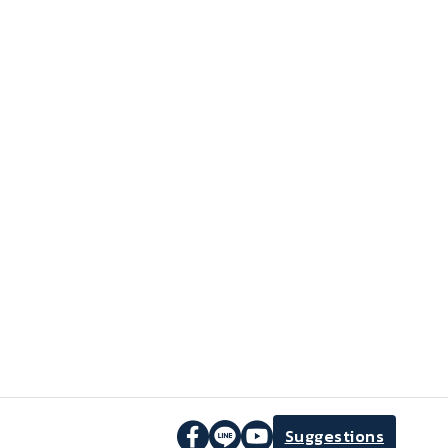
Suggestions