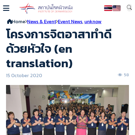
Home
News & Event
Event News
,
unknow
โครงการจิตอาสาทำดี
ด้วยหัวใจ (en
translation)
15 October 2020
58