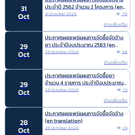
ประจำปี 2562 จำนวน 2 โครงการ (en
31
translation)
31 October 2020
70
Oct
อ่านเพิ่มเติม
ประกาศเผยแพร่แผนการจัดซื้อจัดจ้าง
ยา ประจำปีงบประมาณ 2563 (en
29
translation)
29 October 2020
56
Oct
อ่านเพิ่มเติม
ประกาศเผยแพร่แผนการจัดซื้อยา
จำนวน 4 รายการ ประจำปีงบประมาณ
29
2563 (en translation)
29 October 2020
73
Oct
อ่านเพิ่มเติม
ประกาศเผยแพร่แผนการจัดซื้อจัดจ้าง
(en translation)
28
28 October 2020
74
Oct