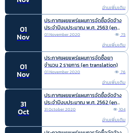
อ่านเพิ่มเติม
ประกาศเผยแพร่แผนการจัดซื้อจัดจ้าง
ประจำปีงบประมาณ พ.ศ. 2563 (en
01
translation)
01 November 2020
75
Nov
อ่านเพิ่มเติม
ประกาศเผยแพร่แผนการจัดซื้อยา
จำนวน 2 รายการ (en translation)
01
01 November 2020
76
Nov
อ่านเพิ่มเติม
ประกาศเผยแพร่แผนการจัดซื้อจัดจ้าง
ประจำปีงบประมาณ พ.ศ. 2562 (en
31
translation)
31 October 2020
104
Oct
อ่านเพิ่มเติม
ประกาศเผยแพร่แผนการจัดซื้อจัดจ้าง