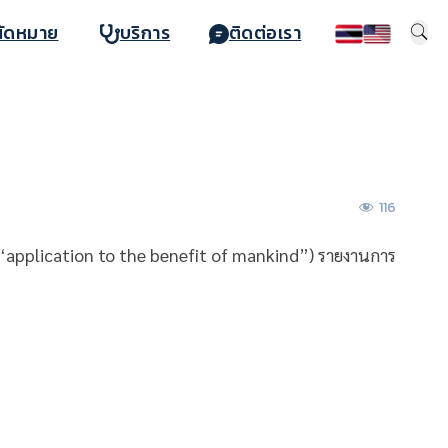
นัดหมาย
บริการ
ติดต่อเรา
116
 (“application to the benefit of mankind”) รายงานการ