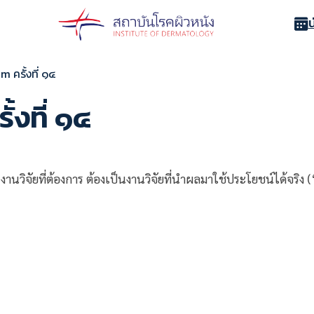
 ครั้งที่ ๑๔
้งที่ ๑๔
จัยที่ต้องการ ต้องเป็นงานวิจัยที่นำผลมาใช้ประโยชน์ได้จริง