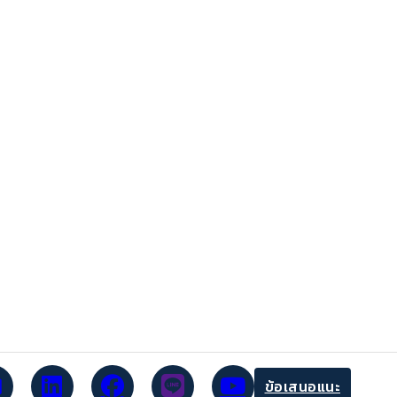
ข้อเสนอแนะ