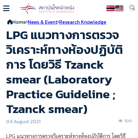
Home
News & Event
Research Knowledge
LPG แนวทางการตรวจ
วิเคราะห์ทางห้องปฏิบัติ
การ โดยวิธี Tzanck
smear (Laboratory
Practice Guideline ;
Tzanck smear)
04 August 2021
100
LPG แนวทางการตรวจวิเคราะห์ทางห้องปฏิบัติการ โดยวิธี