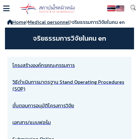
Home
Medical personnel
จริยธรรมการวิจัยในคน en
จริยธรรมการวิจัยในคน en
โครงสร้างองค์กรคณะกรรมการ
วิธีดำเนินการมาตรฐาน Stand Operating Procedures
(SOP)
ขั้นตอนการอนุมัติโครงการวิจัย
เอกสาร/แบบฟอร์ม
Submission Online